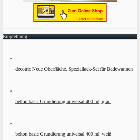
Empfehlung
decotric Neue Oberfläche, Speziallack-Set für Badewannen
belton basic Grundierung universal 400 ml, grau
belton basic Grundierung universal 400 ml, weiß